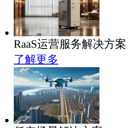
RaaS运营服务解决方案
了解更多