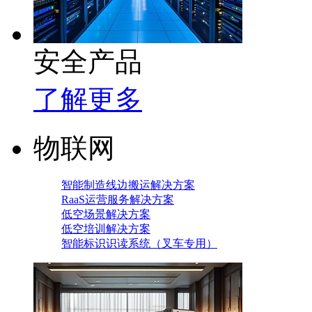
安全产品
了解更多
物联网
智能制造线边搬运解决方案
RaaS运营服务解决方案
低空场景解决方案
低空培训解决方案
智能标识识读系统（叉车专用）