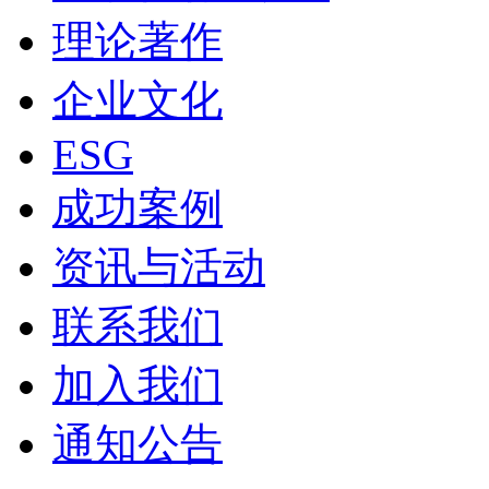
理论著作
企业文化
ESG
成功案例
资讯与活动
联系我们
加入我们
通知公告