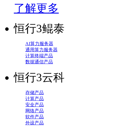
了解更多
恒行3鲲泰
AI算力服务器
通用算力服务器
计算终端产品
数据通信产品
恒行3云科
存储产品
计算产品
安全产品
网络产品
软件产品
外设产品