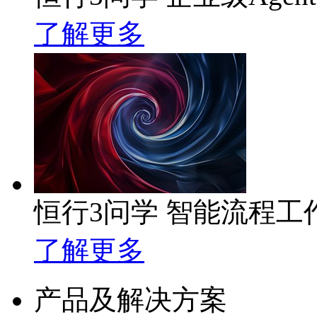
了解更多
恒行3问学 智能流程工
了解更多
产品及解决方案