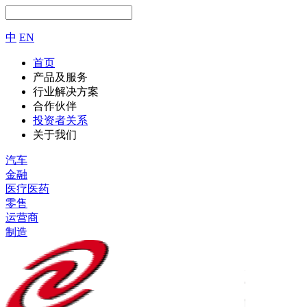
中
EN
首页
产品及服务
行业解决方案
合作伙伴
投资者关系
关于我们
汽车
金融
医疗医药
零售
运营商
制造