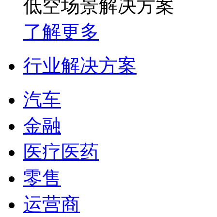
低空场景解决方案
了解更多
行业解决方案
汽车
金融
医疗医药
零售
运营商