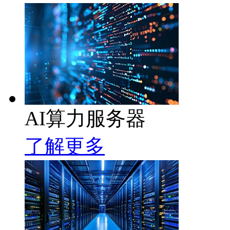
AI算力服务器
了解更多