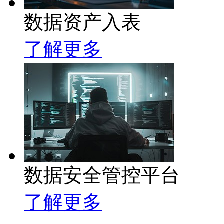
数据资产入表
了解更多
数据安全管控平台
了解更多