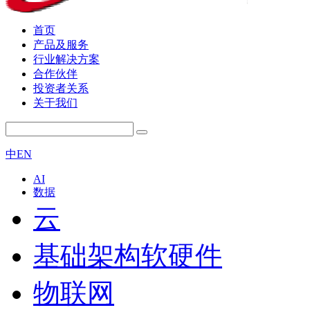
首页
产品及服务
行业解决方案
合作伙伴
投资者关系
关于我们
中
EN
AI
数据
云
基础架构软硬件
物联网