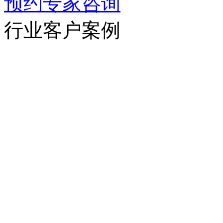
预约专家咨询
行业客户案例