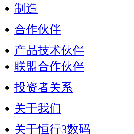
制造
合作伙伴
产品技术伙伴
联盟合作伙伴
投资者关系
关于我们
关于恒行3数码