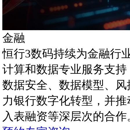
金融
恒行3数码持续为金融行
计算和数据专业服务支持，
数据安全、数据模型、
力银行数字化转型，并推
入表融资等深层次的合作