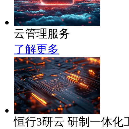
云管理服务
了解更多
恒行3研云 研制一体