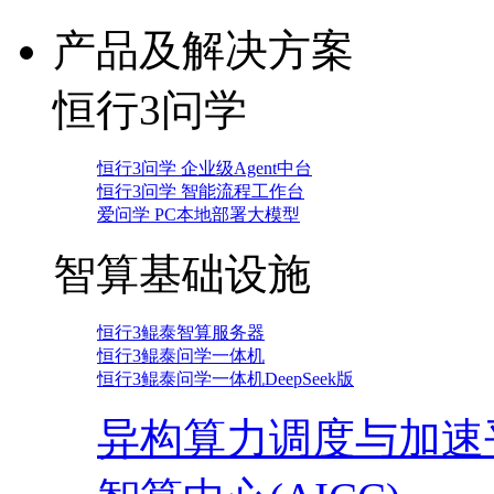
产品及解决方案
恒行3问学
恒行3问学 企业级Agent中台
恒行3问学 智能流程工作台
爱问学 PC本地部署大模型
智算基础设施
恒行3鲲泰智算服务器
恒行3鲲泰问学一体机
恒行3鲲泰问学一体机DeepSeek版
异构算力调度与加速