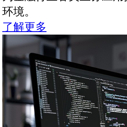
环境。
了解更多