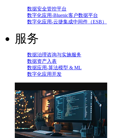
数据安全管控平台
数字化应用-Bluenic客户数据平台
数字化应用-云捷集成中间件（ESB）
服务
数据治理咨询与实施服务
数据资产入表
数据应用-算法模型 & ML
数字化应用开发